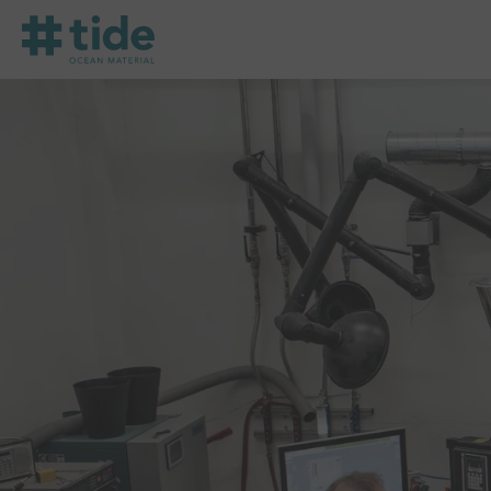
Zurück zur Homepage