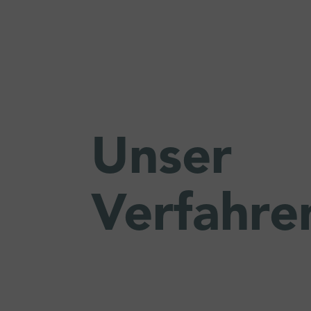
Unser
Verfahre