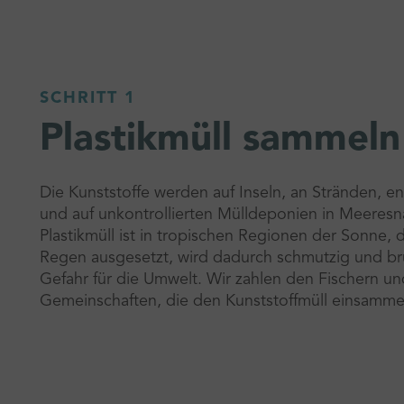
SCHRITT 1
Plastikmüll sammeln
Die Kunststoffe werden auf Inseln, an Stränden, e
und auf unkontrollierten Mülldeponien in Meeres
Plastikmüll ist in tropischen Regionen der Sonne
Regen ausgesetzt, wird dadurch schmutzig und br
Gefahr für die Umwelt. Wir zahlen den Fischern un
Gemeinschaften, die den Kunststoffmüll einsammel