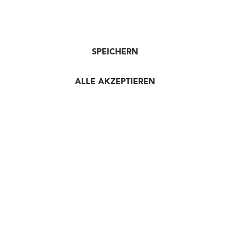
SPEICHERN
ALLE AKZEPTIEREN