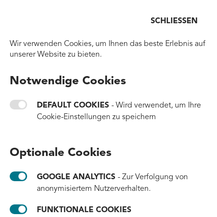
Menü
SCHLIESSEN
Zurück zur Homepage
Wir verwenden Cookies, um Ihnen das beste Erlebnis auf
unserer Website zu bieten.
Notwendige Cookies
DEFAULT COOKIES
- Wird verwendet, um Ihre
Cookie-Einstellungen zu speichern
Optionale Cookies
GOOGLE ANALYTICS
- Zur Verfolgung von
anonymisiertem Nutzerverhalten.
FUNKTIONALE COOKIES